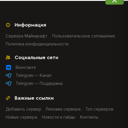
Информация
Сервера Майнкрафт
Пользовательское соглашение
Политика конфиденциальности
Социальные сети
Вконтакте
Telegram — Канал
Telegram — Поддержка
Важные ссылки
Добавить сервер
Реклама сервера
Топ серверов
Новые сервера
Новости и гайды
Контакты