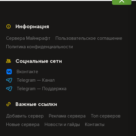
Информация
Сервера Майнкрафт
Пользовательское соглашение
Политика конфиденциальности
Социальные сети
Вконтакте
Telegram — Канал
Telegram — Поддержка
Важные ссылки
Добавить сервер
Реклама сервера
Топ серверов
Новые сервера
Новости и гайды
Контакты