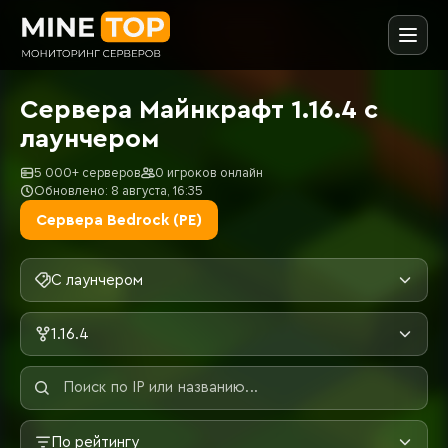
Сервера Майнкрафт 1.16.4 с
лаунчером
5 000+ серверов
0 игроков онлайн
Обновлено: 8 августа, 16:35
Сервера Bedrock (PE)
С лаунчером
1.16.4
По рейтингу