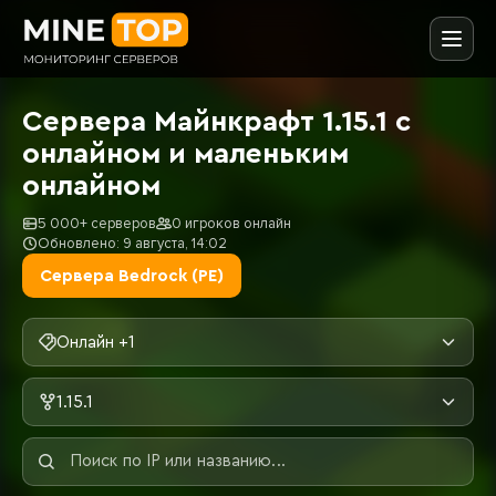
Сервера Майнкрафт 1.15.1 с
онлайном и маленьким
онлайном
5 000+ серверов
0 игроков онлайн
Обновлено: 9 августа, 14:02
Сервера Bedrock (PE)
Онлайн +1
1.15.1