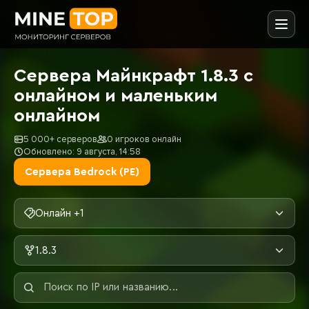
Сервера Майнкрафт 1.8.3 с
онлайном и маленьким
онлайном
5 000+ серверов
0 игроков онлайн
Обновлено: 9 августа, 14:58
Сервера Bedrock (PE)
Онлайн +1
1.8.3