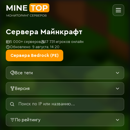
Сервера Майнкрафт
5 000+ серверов
17 731 игроков онлайн
Обновлено: 9 августа, 14:20
Сервера Bedrock (PE)
Все теги
Версия
По рейтингу