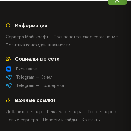
Информация
Сервера Майнкрафт
Пользовательское соглашение
Политика конфиденциальности
Социальные сети
Вконтакте
Telegram — Канал
Telegram — Поддержка
Важные ссылки
Добавить сервер
Реклама сервера
Топ серверов
Новые сервера
Новости и гайды
Контакты