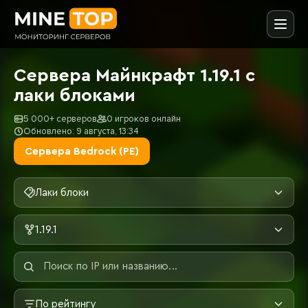
Сервера Майнкрафт 1.19.1 с
лаки блоками
5 000+ серверов
0 игроков онлайн
Обновлено: 9 августа, 13:34
Сервера Bedrock (PE)
Лаки блоки
1.19.1
По рейтингу