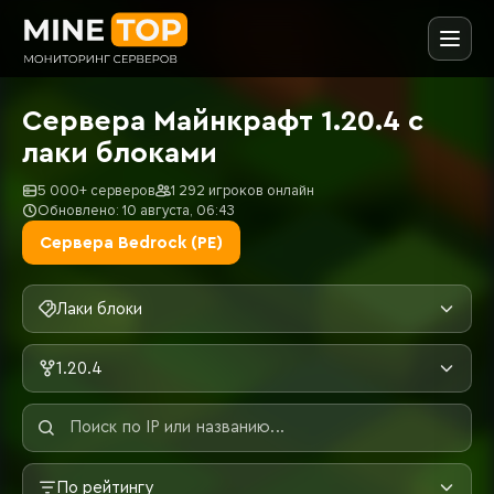
Сервера Майнкрафт 1.20.4 с
лаки блоками
5 000+ серверов
1 292 игроков онлайн
Обновлено: 10 августа, 06:43
Сервера Bedrock (PE)
Лаки блоки
1.20.4
По рейтингу