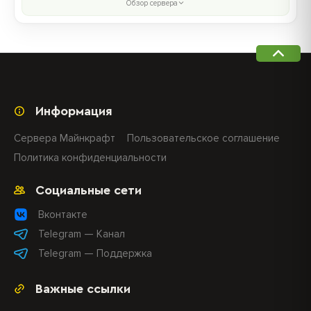
Обзор сервера
Информация
Сервера Майнкрафт
Пользовательское соглашение
Политика конфиденциальности
Социальные сети
Вконтакте
Telegram — Канал
Telegram — Поддержка
Важные ссылки