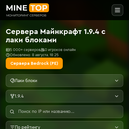
Сервера Майнкрафт 1.9.4 с
лаки блоками
5 000+ серверов
0 игроков онлайн
Обновлено: 8 августа, 18:25
Сервера Bedrock (PE)
Лаки блоки
1.9.4
По рейтингу