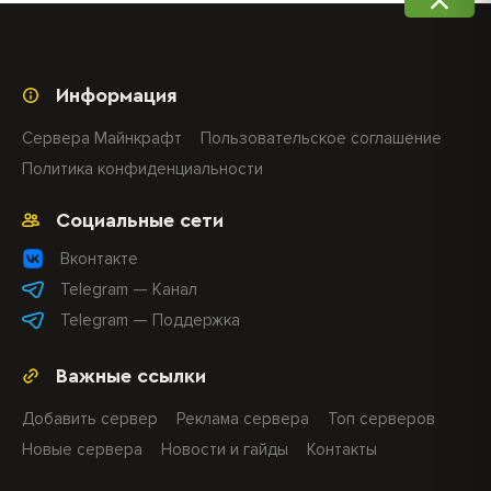
Информация
Сервера Майнкрафт
Пользовательское соглашение
Политика конфиденциальности
Социальные сети
Вконтакте
Telegram — Канал
Telegram — Поддержка
Важные ссылки
Добавить сервер
Реклама сервера
Топ серверов
Новые сервера
Новости и гайды
Контакты