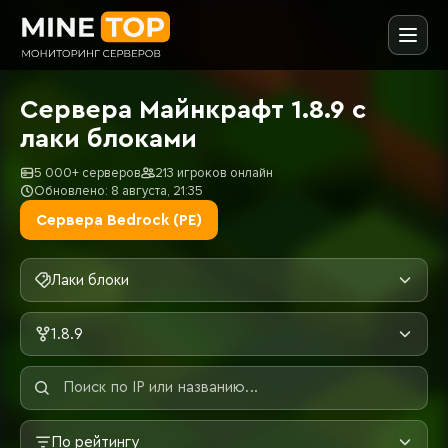
Сервера Майнкрафт 1.8.9 с
лаки блоками
5 000+ серверов
213 игроков онлайн
Обновлено: 8 августа, 21:35
Сервера Bedrock (PE)
Лаки блоки
1.8.9
По рейтингу