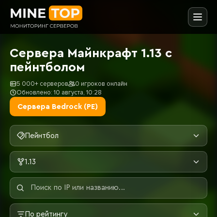
Сервера Майнкрафт 1.13 с
пейнтболом
5 000+ серверов
0 игроков онлайн
Обновлено: 10 августа, 10:28
Сервера Bedrock (PE)
Пейнтбол
1.13
По рейтингу