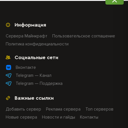
Информация
Сервера Майнкрафт
Пользовательское соглашение
Политика конфиденциальности
Социальные сети
Вконтакте
Telegram — Канал
Telegram — Поддержка
Важные ссылки
Добавить сервер
Реклама сервера
Топ серверов
Новые сервера
Новости и гайды
Контакты