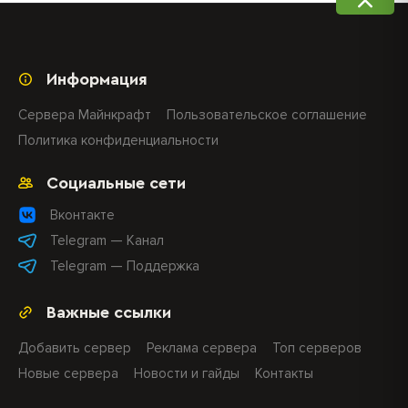
Информация
Сервера Майнкрафт
Пользовательское соглашение
Политика конфиденциальности
Социальные сети
Вконтакте
Telegram — Канал
Telegram — Поддержка
Важные ссылки
Добавить сервер
Реклама сервера
Топ серверов
Новые сервера
Новости и гайды
Контакты