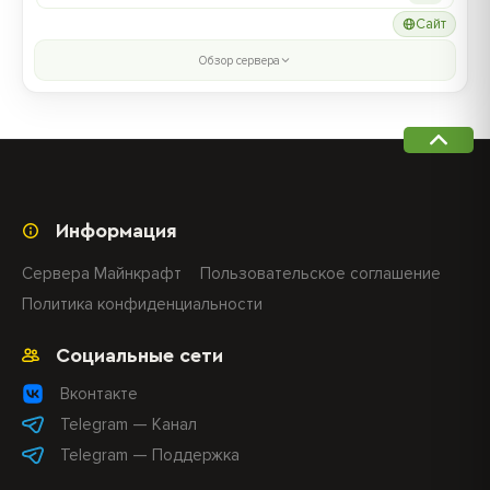
Сайт
Обзор сервера
Информация
Сервера Майнкрафт
Пользовательское соглашение
Политика конфиденциальности
Социальные сети
Вконтакте
Telegram — Канал
Telegram — Поддержка