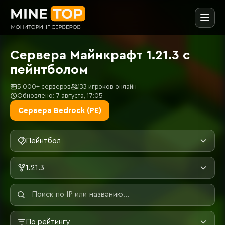
Сервера Майнкрафт 1.21.3 с
пейнтболом
5 000+ серверов
133 игроков онлайн
Обновлено: 7 августа, 17:05
Сервера Bedrock (PE)
Пейнтбол
1.21.3
По рейтингу