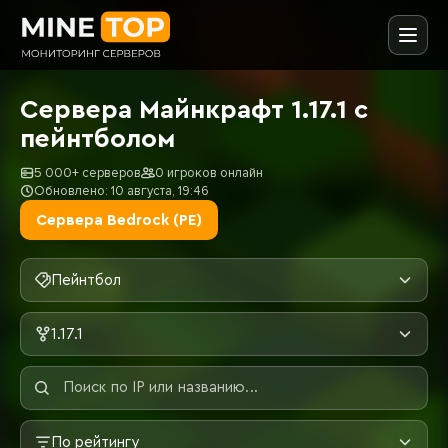
Сервера Майнкрафт 1.17.1 с
пейнтболом
5 000+ серверов
0 игроков онлайн
Обновлено: 10 августа, 19:46
Сервера Bedrock (PE)
Пейнтбол
1.17.1
По рейтингу