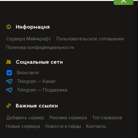
Информация
Сервера Майнкрафт
Пользовательское соглашение
Политика конфиденциальности
Социальные сети
Вконтакте
Telegram — Канал
Telegram — Поддержка
Важные ссылки
Добавить сервер
Реклама сервера
Топ серверов
Новые сервера
Новости и гайды
Контакты