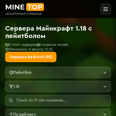
Сервера Майнкрафт 1.18 с
пейнтболом
5 000+ серверов
0 игроков онлайн
Обновлено: 8 августа, 12:25
Сервера Bedrock (PE)
Пейнтбол
1.18
По рейтингу