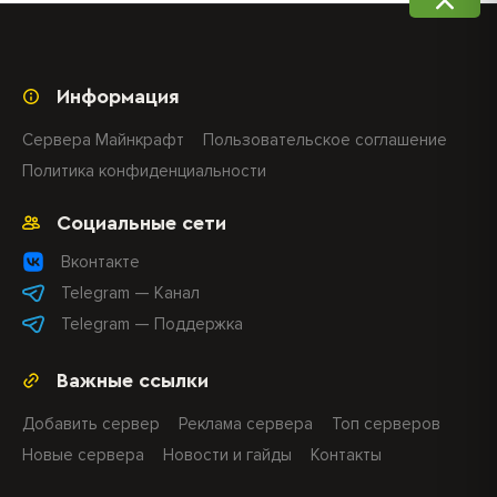
Информация
Сервера Майнкрафт
Пользовательское соглашение
Политика конфиденциальности
Социальные сети
Вконтакте
Telegram — Канал
Telegram — Поддержка
Важные ссылки
Добавить сервер
Реклама сервера
Топ серверов
Новые сервера
Новости и гайды
Контакты